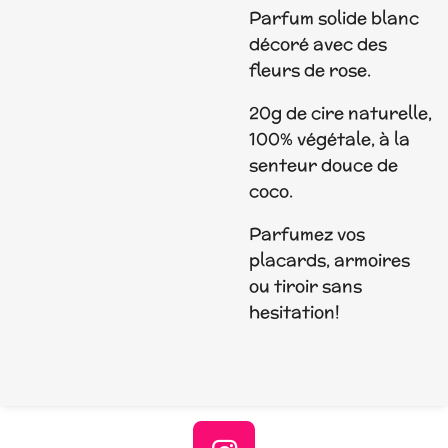
Parfum solide blanc
décoré avec des
fleurs de rose.
20g de cire naturelle,
100% végétale, à la
senteur douce de
coco.
Parfumez vos
placards, armoires
ou tiroir sans
hesitation!