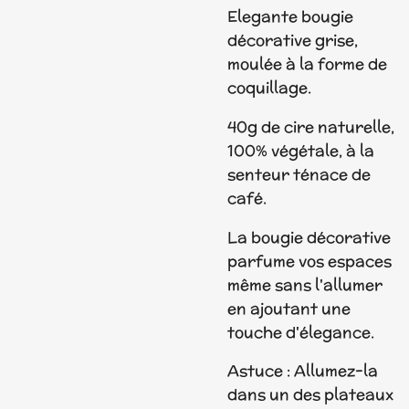
Elegante bougie
décorative grise,
moulée à la forme de
coquillage.
40g de cire naturelle,
100% végétale, à la
senteur ténace de
café.
La bougie décorative
parfume vos espaces
même sans l'allumer
en ajoutant une
touche d'élegance.
Astuce : Allumez-la
dans un des plateaux