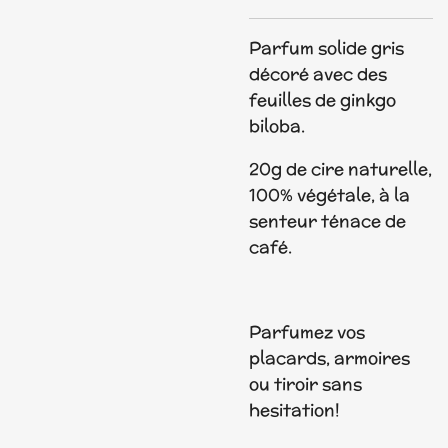
Parfum solide gris
décoré avec des
feuilles de ginkgo
biloba.
20g de cire naturelle,
100% végétale, à la
senteur ténace de
café.
Parfumez vos
placards, armoires
ou tiroir sans
hesitation!